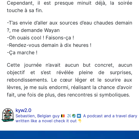
Cependant, il est presque minuit déjà, la soirée
touche à sa fin.
-T’as envie d’aller aux sources d’eau chaudes demain
?, me demande Wayan
-Oh ouais cool ! Faisons-ça !
-Rendez-vous demain à dix heures !
-Ça marche !
Cette journée n’avait aucun but concret, aucun
objectif et s’est révélée pleine de surprises,
rebondissements. Le cœur léger et le sourire aux
lèvres, je me suis endormi, réalisant la chance d’avoir
fait, une fois de plus, des rencontres si symboliques.
kyw2.0
Sebastien, Belgian guy
A podcast and a travel diary
written like a novel
check it out