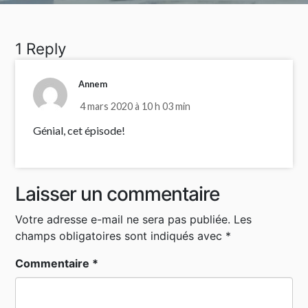
1 Reply
Annem
4 mars 2020 à 10 h 03 min
Génial, cet épisode!
Laisser un commentaire
Votre adresse e-mail ne sera pas publiée.
Les
champs obligatoires sont indiqués avec
*
Commentaire
*