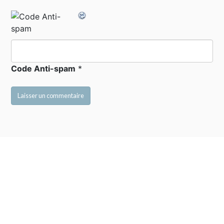
Code Anti-spam
*