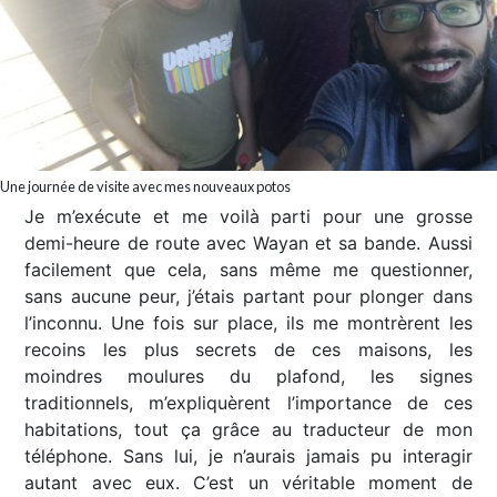
Une journée de visite avec mes nouveaux potos
Je m’exécute et me voilà parti pour une grosse
demi-heure de route avec Wayan et sa bande. Aussi
facilement que cela, sans même me questionner,
sans aucune peur, j’étais partant pour plonger dans
l’inconnu. Une fois sur place, ils me montrèrent les
recoins les plus secrets de ces maisons, les
moindres moulures du plafond, les signes
traditionnels, m’expliquèrent l’importance de ces
habitations, tout ça grâce au traducteur de mon
téléphone. Sans lui, je n’aurais jamais pu interagir
autant avec eux. C’est un véritable moment de