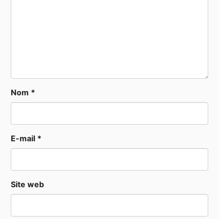
Nom
*
E-mail
*
Site web