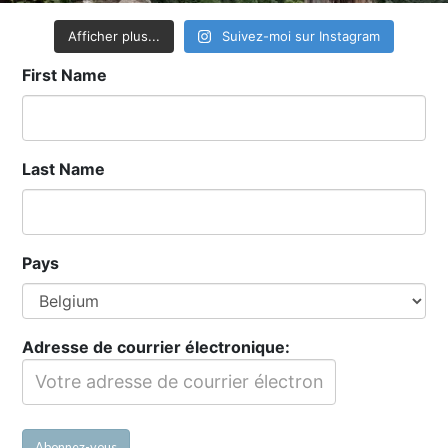
Afficher plus...
Suivez-moi sur Instagram
First Name
Last Name
Pays
Adresse de courrier électronique: