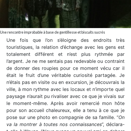
Une rencontre improbable à base de gentillesse et biscuits sucrés
Une fois que l’on s’éloigne des endroits très
touristiques, la relation d’échange avec les gens est
totalement différent et n’est plus rythmée par
l’argent. Je ne me sentais pas redevable ou contraint
de donner des roupies pour ce moment vécu car il
était le fruit d’une véritable curiosité partagée. Je
n’étais pas en visite ou en excursion, je découvrais la
ville, à mon rythme avec les locaux et n’importe quel
paysage n’aurait pu rivaliser avec ce que je vivais sur
le moment-même. Après avoir remercié mon hôte
pour son accueil chaleureux, elle a tenu à ce que je
pose sur une photo en compagnie de sa famille. “
On
va la montrer à toutes nos connaissances
”, déclara-