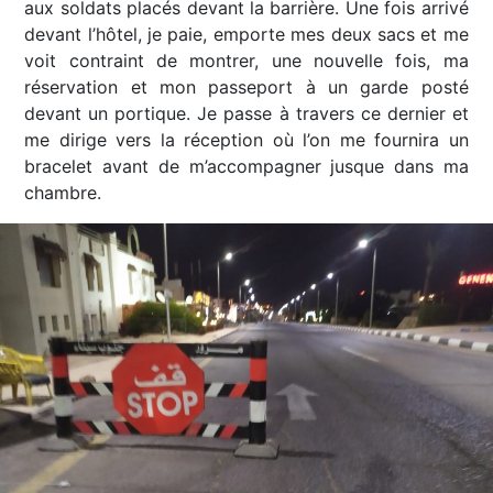
aux soldats placés devant la barrière. Une fois arrivé
devant l’hôtel, je paie, emporte mes deux sacs et me
voit contraint de montrer, une nouvelle fois, ma
réservation et mon passeport à un garde posté
devant un portique. Je passe à travers ce dernier et
me dirige vers la réception où l’on me fournira un
bracelet avant de m’accompagner jusque dans ma
chambre.