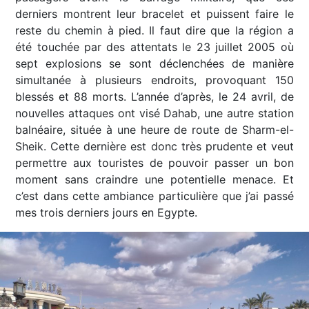
derniers montrent leur bracelet et puissent faire le
reste du chemin à pied. Il faut dire que la région a
été touchée par des attentats le 23 juillet 2005 où
sept explosions se sont déclenchées de manière
simultanée à plusieurs endroits, provoquant 150
blessés et 88 morts. L’année d’après, le 24 avril, de
nouvelles attaques ont visé Dahab, une autre station
balnéaire, située à une heure de route de Sharm-el-
Sheik. Cette dernière est donc très prudente et veut
permettre aux touristes de pouvoir passer un bon
moment sans craindre une potentielle menace. Et
c’est dans cette ambiance particulière que j’ai passé
mes trois derniers jours en Egypte.