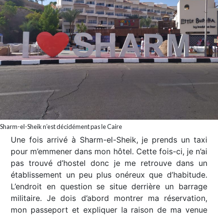
Sharm-el-Sheik n’est décidément pas le Caire
Une fois arrivé à Sharm-el-Sheik, je prends un taxi
pour m’emmener dans mon hôtel. Cette fois-ci, je n’ai
pas trouvé d’hostel donc je me retrouve dans un
établissement un peu plus onéreux que d’habitude.
L’endroit en question se situe derrière un barrage
militaire. Je dois d’abord montrer ma réservation,
mon passeport et expliquer la raison de ma venue