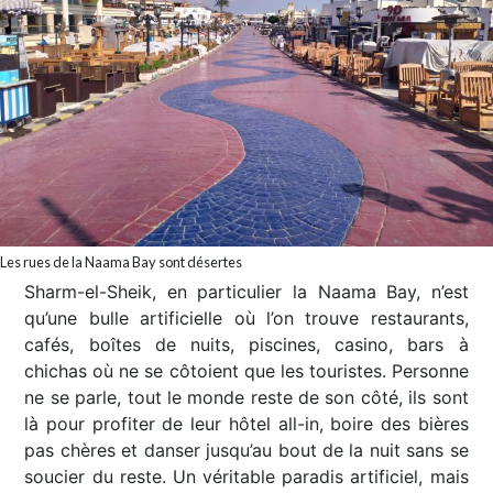
Les rues de la Naama Bay sont désertes
Sharm-el-Sheik, en particulier la Naama Bay, n’est
qu’une bulle artificielle où l’on trouve restaurants,
cafés, boîtes de nuits, piscines, casino, bars à
chichas où ne se côtoient que les touristes. Personne
ne se parle, tout le monde reste de son côté, ils sont
là pour profiter de leur hôtel all-in, boire des bières
pas chères et danser jusqu’au bout de la nuit sans se
soucier du reste. Un véritable paradis artificiel, mais