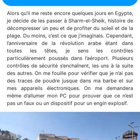
Alors qu’il me reste encore quelques jours en Egypte,
je décide de les passer à Sharm-el-Sheik, histoire de
décompresser un peu et de profiter du soleil et de la
plage. Du moins, c’est ce que j’imaginais. Cependant,
l’anniversaire de la révolution arabe étant dans
toutes les têtes, je sens les contrôles
particulièrement poussés dans l’aéroport. Plusieurs
contrôles de sécurité s’enchaînent, les uns à la suite
des autres. On me fouille pour vérifier que je n’ai pas
des traces de poudre jusque dans ma barbe et sur
mes appareils électroniques. On me demandera
même d’allumer mon PC pour prouver que ce n’est
pas un faux ou un dispositif pour un engin explosif.