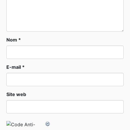
Nom
*
E-mail
*
Site web