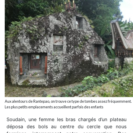
Aux alentours de Rantepao, on trouve ce type de tombes assez fréquemment.
Les plus petits emplacements accueillent parfois des enfants
Soudain, une femme les bras chargés d’un plateau
déposa des bols au centre du cercle que nous