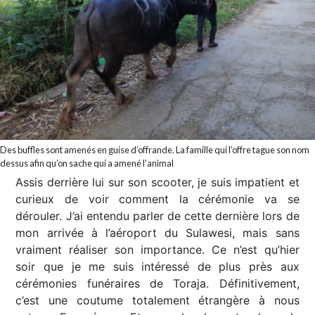
Des buffles sont amenés en guise d’offrande. La famille qui l’offre tague son nom
dessus afin qu’on sache qui a amené l’animal
Assis derrière lui sur son scooter, je suis impatient et
curieux de voir comment la cérémonie va se
dérouler. J’ai entendu parler de cette dernière lors de
mon arrivée à l’aéroport du Sulawesi, mais sans
vraiment réaliser son importance. Ce n’est qu’hier
soir que je me suis intéressé de plus près aux
cérémonies funéraires de Toraja. Définitivement,
c’est une coutume totalement étrangère à nous