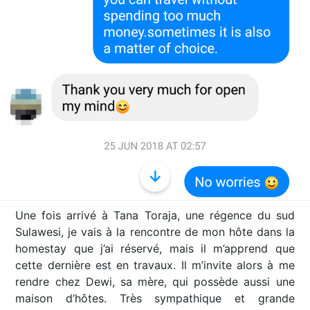
Une fois arrivé à Tana Toraja, une régence du sud
Sulawesi, je vais à la rencontre de mon hôte dans la
homestay que j’ai réservé, mais il m’apprend que
cette dernière est en travaux. Il m’invite alors à me
rendre chez Dewi, sa mère, qui possède aussi une
maison d’hôtes. Très sympathique et grande