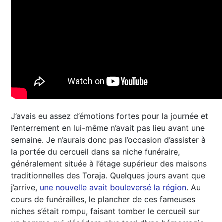
J’avais eu assez d’émotions fortes pour la journée et
l’enterrement en lui-même n’avait pas lieu avant une
semaine. Je n’aurais donc pas l’occasion d’assister à
la portée du cercueil dans sa niche funéraire,
généralement située à l’étage supérieur des maisons
traditionnelles des Toraja. Quelques jours avant que
j’arrive,
une nouvelle avait bouleversé la région
. Au
cours de funérailles, le plancher de ces fameuses
niches s’était rompu, faisant tomber le cercueil sur