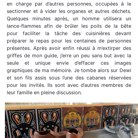
en charge par d’autres personnes, occupées à le
sectionner et à vider les organes et autres déchets.
Quelques minutes après, un homme utilisera un
lance-flammes afin de brûler les poils de la bête
pour faciliter la tâche des cuisinières devant
préparer le repas pour les centaines de personnes
présentes. Après avoir enfin réussi à m’extirper des
griffes de mon guide, j’erre un peu sans but avec la
seule et unique envie d’effacer ces images
graphiques de ma mémoire. Je tombe alors sur Dewi
et son fils assis sous l’une des cabanes réservées
pour les invités. Ils sont avec d’autres membres de
leur famille en pleine discussion.