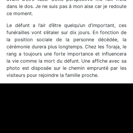
dans le dos. Je ne suis pas à mon aise car je redoute
ce moment.
Le défunt a l’air d’être quelqu’un d’important, ces
funérailles vont s’étaler sur dix jours. En fonction de
la position sociale de la personne décédée, la
cérémonie durera plus longtemps. Chez les Toraja, le
rang a toujours une forte importance et influencera
la vie comme la mort du défunt. Une affiche avec sa
photo est disposée sur le chemin emprunté par les
visiteurs pour rejoindre la famille proche.