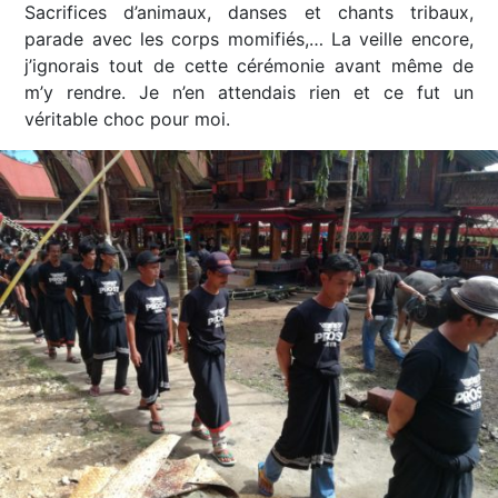
Sacrifices d’animaux, danses et chants tribaux,
parade avec les corps momifiés,… La veille encore,
j’ignorais tout de cette cérémonie avant même de
m’y rendre. Je n’en attendais rien et ce fut un
véritable choc pour moi.