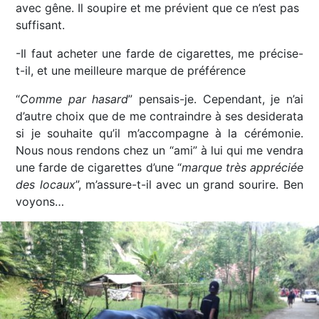
avec gêne. Il soupire et me prévient que ce n’est pas
suffisant.
-Il faut acheter une farde de cigarettes, me précise-
t-il, et une meilleure marque de préférence
“
Comme par hasard
” pensais-je. Cependant, je n’ai
d’autre choix que de me contraindre à ses desiderata
si je souhaite qu’il m’accompagne à la cérémonie.
Nous nous rendons chez un “ami” à lui qui me vendra
une farde de cigarettes d’une “
marque très appréciée
des locaux
”, m’assure-t-il avec un grand sourire. Ben
voyons…