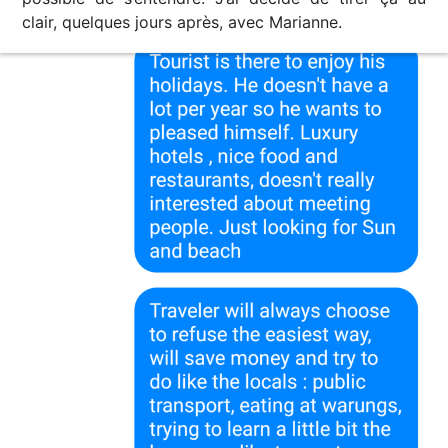
clair, quelques jours après, avec Marianne.