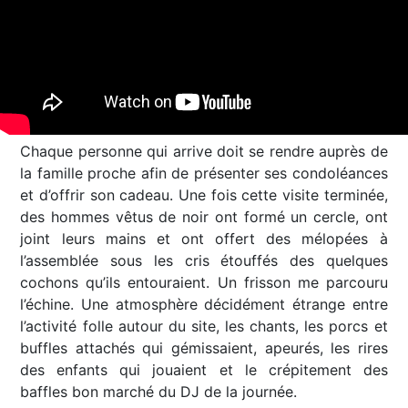
Chaque personne qui arrive doit se rendre auprès de
la famille proche afin de présenter ses condoléances
et d’offrir son cadeau. Une fois cette visite terminée,
des hommes vêtus de noir ont formé un cercle, ont
joint leurs mains et ont offert des mélopées à
l’assemblée sous les cris étouffés des quelques
cochons qu’ils entouraient. Un frisson me parcouru
l’échine. Une atmosphère décidément étrange entre
l’activité folle autour du site, les chants, les porcs et
buffles attachés qui gémissaient, apeurés, les rires
des enfants qui jouaient et le crépitement des
baffles bon marché du DJ de la journée.