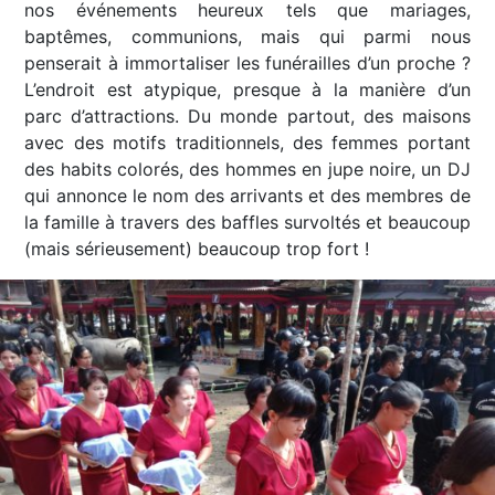
nos événements heureux tels que mariages,
baptêmes, communions, mais qui parmi nous
penserait à immortaliser les funérailles d’un proche ?
L’endroit est atypique, presque à la manière d’un
parc d’attractions. Du monde partout, des maisons
avec des motifs traditionnels, des femmes portant
des habits colorés, des hommes en jupe noire, un DJ
qui annonce le nom des arrivants et des membres de
la famille à travers des baffles survoltés et beaucoup
(mais sérieusement) beaucoup trop fort !