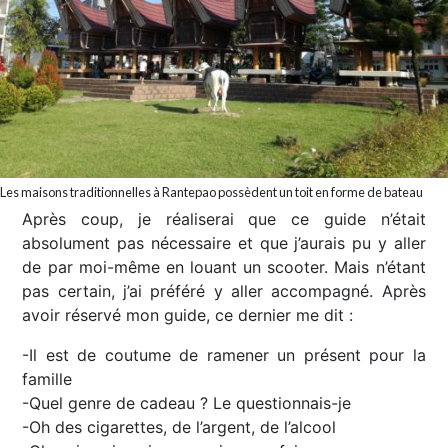
Les maisons traditionnelles à Rantepao possèdent un toit en forme de bateau
Après coup, je réaliserai que ce guide n’était
absolument pas nécessaire et que j’aurais pu y aller
de par moi-même en louant un scooter. Mais n’étant
pas certain, j’ai préféré y aller accompagné. Après
avoir réservé mon guide, ce dernier me dit :
-Il est de coutume de ramener un présent pour la
famille
-Quel genre de cadeau ? Le questionnais-je
-Oh des cigarettes, de l’argent, de l’alcool