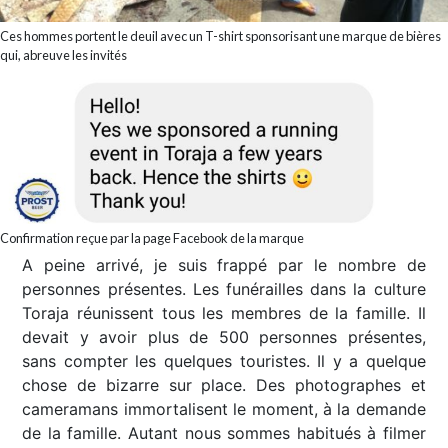
Ces hommes portent le deuil avec un T-shirt sponsorisant une marque de bières
qui, abreuve les invités
Confirmation reçue par la page Facebook de la marque
A peine arrivé, je suis frappé par le nombre de
personnes présentes. Les funérailles dans la culture
Toraja réunissent tous les membres de la famille. Il
devait y avoir plus de 500 personnes présentes,
sans compter les quelques touristes. Il y a quelque
chose de bizarre sur place. Des photographes et
cameramans immortalisent le moment, à la demande
de la famille. Autant nous sommes habitués à filmer