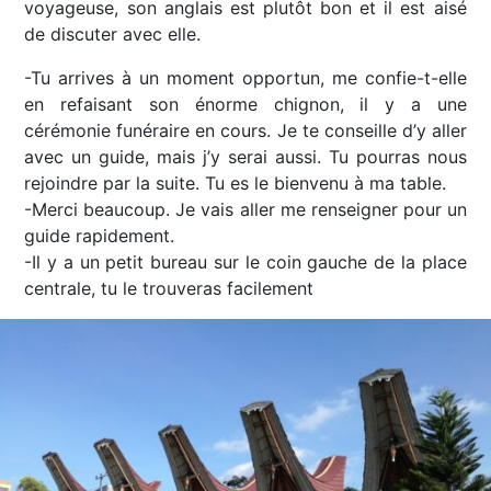
voyageuse, son anglais est plutôt bon et il est aisé
de discuter avec elle.
-Tu arrives à un moment opportun, me confie-t-elle
en refaisant son énorme chignon, il y a une
cérémonie funéraire en cours. Je te conseille d’y aller
avec un guide, mais j’y serai aussi. Tu pourras nous
rejoindre par la suite. Tu es le bienvenu à ma table.
-Merci beaucoup. Je vais aller me renseigner pour un
guide rapidement.
-Il y a un petit bureau sur le coin gauche de la place
centrale, tu le trouveras facilement