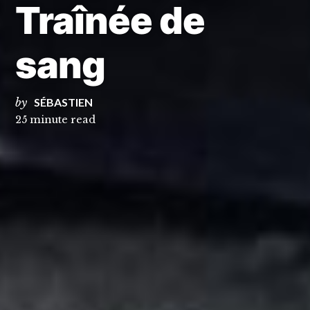
Traînée de
sang
by
SÉBASTIEN
25 minute read