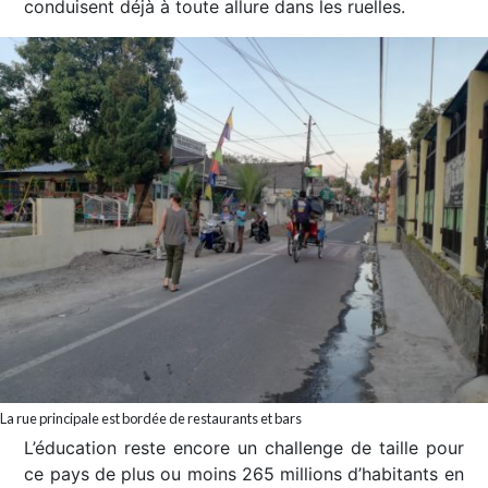
conduisent déjà à toute allure dans les ruelles.
La rue principale est bordée de restaurants et bars
L’éducation reste encore un challenge de taille pour
ce pays de plus ou moins 265 millions d’habitants en