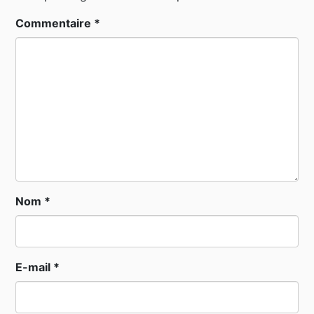
Commentaire
*
Nom
*
E-mail
*