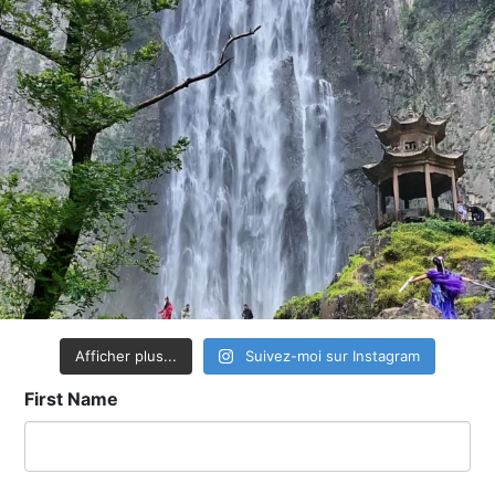
Afficher plus...
Suivez-moi sur Instagram
First Name