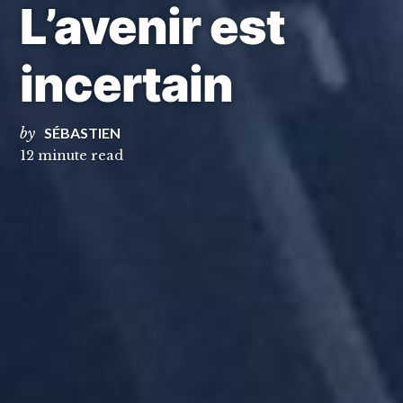
L’avenir est
incertain
by
SÉBASTIEN
12 minute read