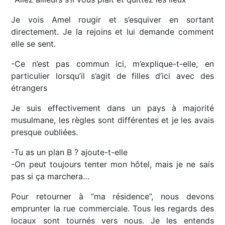
Je vois Amel rougir et s’esquiver en sortant
directement. Je la rejoins et lui demande comment
elle se sent.
-Ce n’est pas commun ici, m’explique-t-elle, en
particulier lorsqu’il s’agit de filles d’ici avec des
étrangers
Je suis effectivement dans un pays à majorité
musulmane, les règles sont différentes et je les avais
presque oubliées.
-Tu as un plan B ? ajoute-t-elle
-On peut toujours tenter mon hôtel, mais je ne sais
pas si ça marchera…
Pour retourner à “ma résidence”, nous devons
emprunter la rue commerciale. Tous les regards des
locaux sont tournés vers nous. Je les entends