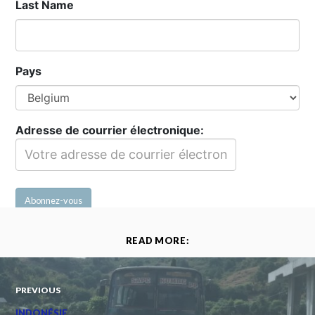
Last Name
Pays
Adresse de courrier électronique:
READ MORE:
PREVIOUS
INDONÉSIE