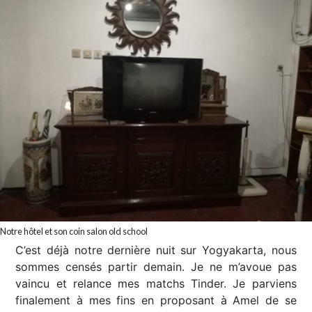
Notre hôtel et son coin salon old school
C’est déjà notre dernière nuit sur Yogyakarta, nous
sommes censés partir demain. Je ne m’avoue pas
vaincu et relance mes matchs Tinder. Je parviens
finalement à mes fins en proposant à Amel de se