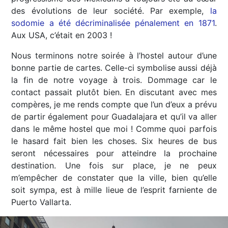
des évolutions de leur société. Par exemple,
la
sodomie a été décriminalisée pénalement en 1871
.
Aux USA, c’était en 2003 !
Nous terminons notre soirée à l’hostel autour d’une
bonne partie de cartes. Celle-ci symbolise aussi déjà
la fin de notre voyage à trois. Dommage car le
contact passait plutôt bien. En discutant avec mes
compères, je me rends compte que l’un d’eux a prévu
de partir également pour Guadalajara et qu’il va aller
dans le même hostel que moi ! Comme quoi parfois
le hasard fait bien les choses. Six heures de bus
seront nécessaires pour atteindre la prochaine
destination. Une fois sur place, je ne peux
m’empêcher de constater que la ville, bien qu’elle
soit sympa, est à mille lieue de l’esprit farniente de
Puerto Vallarta.