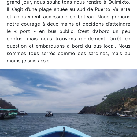
grand jour, nous souhaitons nous rendre à Quimixto.
Il s’agit d’une plage située au sud de Puerto Vallarta
et uniquement accessible en bateau. Nous prenons
notre courage à deux mains et décidons d’atteindre
le « port » en bus public. C’est d’abord un peu
confus, mais nous trouvons rapidement l’arrêt en
question et embarquons à bord du bus local. Nous
sommes tous serrés comme des sardines, mais au
moins je suis assis.