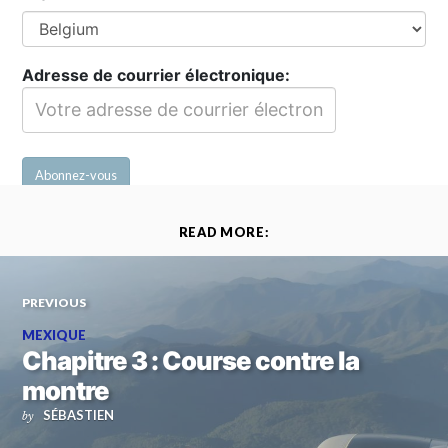
Adresse de courrier électronique:
READ MORE:
PREVIOUS
MEXIQUE
Chapitre 3 : Course contre la
montre
SÉBASTIEN
by