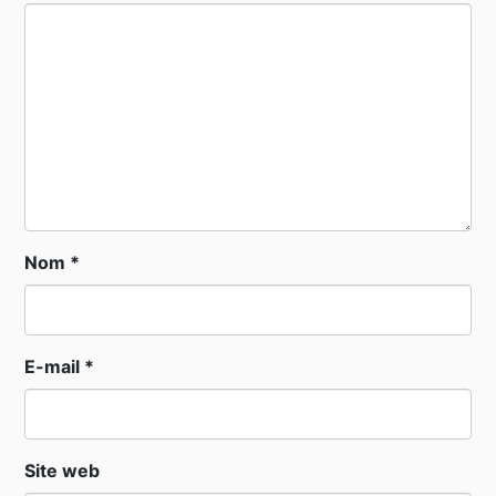
Nom
*
E-mail
*
Site web