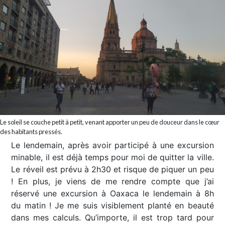
Le soleil se couche petit à petit, venant apporter un peu de douceur dans le cœur
des habitants pressés.
Le lendemain, après avoir participé à une excursion
minable, il est déjà temps pour moi de quitter la ville.
Le réveil est prévu à 2h30 et risque de piquer un peu
! En plus, je viens de me rendre compte que j’ai
réservé une excursion à Oaxaca le lendemain à 8h
du matin ! Je me suis visiblement planté en beauté
dans mes calculs. Qu’importe, il est trop tard pour