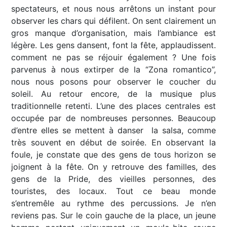
spectateurs, et nous nous arrêtons un instant pour
observer les chars qui défilent. On sent clairement un
gros manque d’organisation, mais l’ambiance est
légère. Les gens dansent, font la fête, applaudissent.
comment ne pas se réjouir également ? Une fois
parvenus à nous extirper de la “Zona romantico”,
nous nous posons pour observer le coucher du
soleil. Au retour encore, de la musique plus
traditionnelle retenti. L’une des places centrales est
occupée par de nombreuses personnes. Beaucoup
d’entre elles se mettent à danser la salsa, comme
très souvent en début de soirée. En observant la
foule, je constate que des gens de tous horizon se
joignent à la fête. On y retrouve des familles, des
gens de la Pride, des vieilles personnes, des
touristes, des locaux. Tout ce beau monde
s’entremêle au rythme des percussions. Je n’en
reviens pas. Sur le coin gauche de la place, un jeune