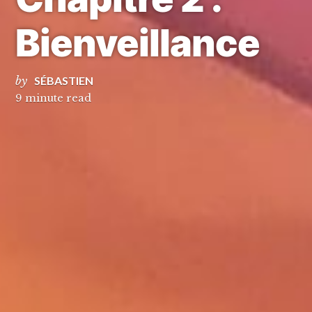
Bienveillance
by
SÉBASTIEN
9 minute read