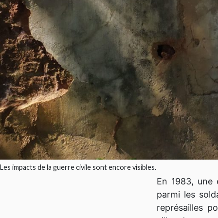
Les impacts de la guerre civile sont encore visibles.
En 1983, une 
parmi les sold
représailles p