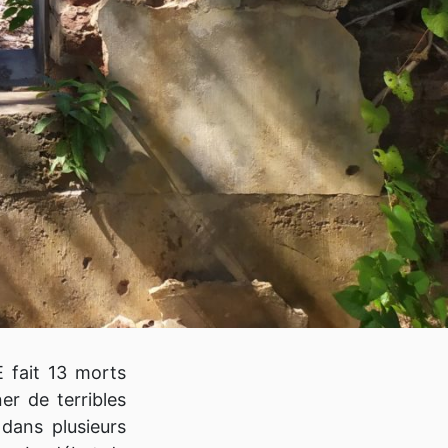
 fait 13 morts
er de terribles
 dans plusieurs