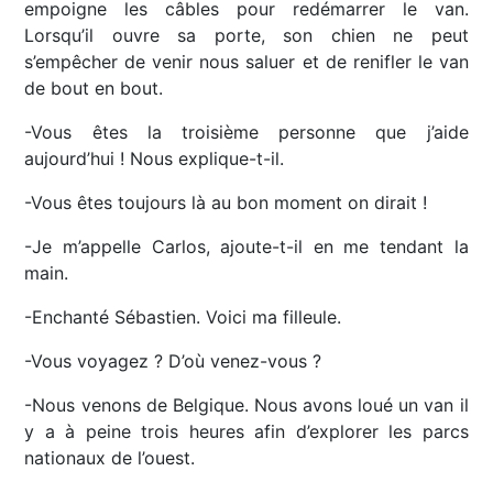
empoigne les câbles pour redémarrer le van.
Lorsqu’il ouvre sa porte, son chien ne peut
s’empêcher de venir nous saluer et de renifler le van
de bout en bout.
-Vous êtes la troisième personne que j’aide
aujourd’hui ! Nous explique-t-il.
-Vous êtes toujours là au bon moment on dirait !
-Je m’appelle Carlos, ajoute-t-il en me tendant la
main.
-Enchanté Sébastien. Voici ma filleule.
-Vous voyagez ? D’où venez-vous ?
-Nous venons de Belgique. Nous avons loué un van il
y a à peine trois heures afin d’explorer les parcs
nationaux de l’ouest.