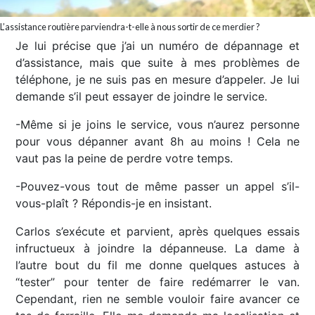
L’assistance routière parviendra-t-elle à nous sortir de ce merdier ?
Je lui précise que j’ai un numéro de dépannage et
d’assistance, mais que suite à mes problèmes de
téléphone, je ne suis pas en mesure d’appeler. Je lui
demande s’il peut essayer de joindre le service.
-Même si je joins le service, vous n’aurez personne
pour vous dépanner avant 8h au moins ! Cela ne
vaut pas la peine de perdre votre temps.
-Pouvez-vous tout de même passer un appel s’il-
vous-plaît ? Répondis-je en insistant.
Carlos s’exécute et parvient, après quelques essais
infructueux à joindre la dépanneuse. La dame à
l’autre bout du fil me donne quelques astuces à
“tester” pour tenter de faire redémarrer le van.
Cependant, rien ne semble vouloir faire avancer ce