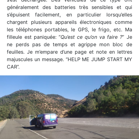
généralement des batteries très sensibles et qui
s’épuisent facilement, en particulier lorsqu’elles
chargent plusieurs appareils électroniques comme
les téléphones portables, le GPS, le frigo, etc. Ma
filleule est paniquée: “
Qu’est ce qu’on va faire ?
” Je
ne perds pas de temps et agrippe mon bloc de
feuilles. Je m’empare d’une page et note en lettres
majuscules un message. “HELP ME JUMP START MY
CAR”.