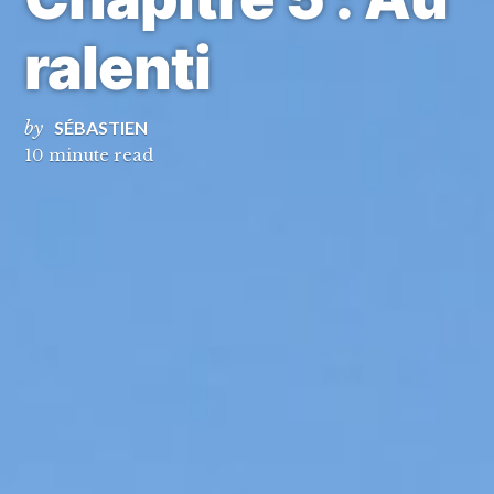
ralenti
by
SÉBASTIEN
10 minute read