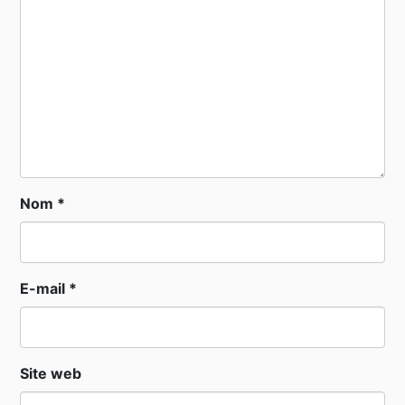
Nom
*
E-mail
*
Site web