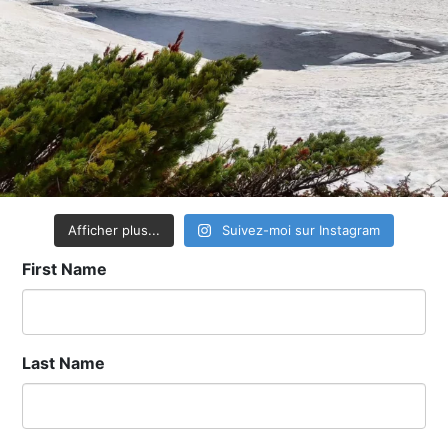
Afficher plus...
Suivez-moi sur Instagram
First Name
Last Name