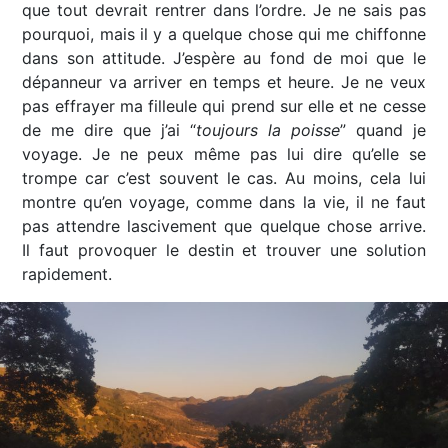
que tout devrait rentrer dans l’ordre. Je ne sais pas
pourquoi, mais il y a quelque chose qui me chiffonne
dans son attitude. J’espère au fond de moi que le
dépanneur va arriver en temps et heure. Je ne veux
pas effrayer ma filleule qui prend sur elle et ne cesse
de me dire que j’ai “
toujours la poisse
” quand je
voyage. Je ne peux même pas lui dire qu’elle se
trompe car c’est souvent le cas. Au moins, cela lui
montre qu’en voyage, comme dans la vie, il ne faut
pas attendre lascivement que quelque chose arrive.
Il faut provoquer le destin et trouver une solution
rapidement.