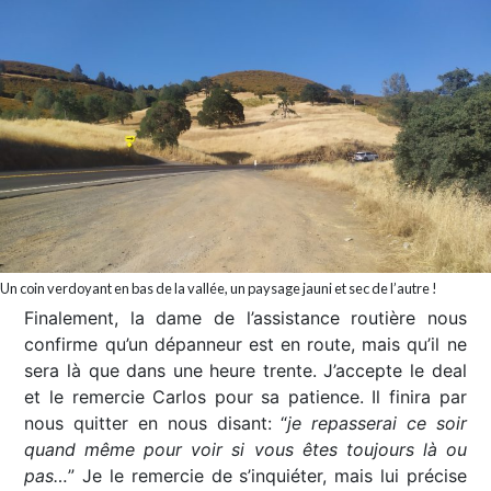
Un coin verdoyant en bas de la vallée, un paysage jauni et sec de l’autre !
Finalement, la dame de l’assistance routière nous
confirme qu’un dépanneur est en route, mais qu’il ne
sera là que dans une heure trente. J’accepte le deal
et le remercie Carlos pour sa patience. Il finira par
nous quitter en nous disant: “
je repasserai ce soir
quand même pour voir si vous êtes toujours là ou
pas…
” Je le remercie de s’inquiéter, mais lui précise