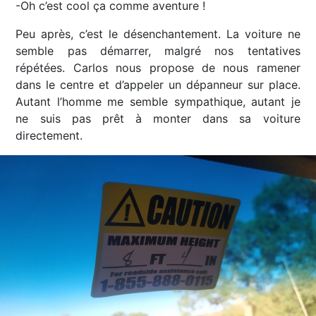
-Oh c’est cool ça comme aventure !
Peu après, c’est le désenchantement. La voiture ne
semble pas démarrer, malgré nos tentatives
répétées. Carlos nous propose de nous ramener
dans le centre et d’appeler un dépanneur sur place.
Autant l’homme me semble sympathique, autant je
ne suis pas prêt à monter dans sa voiture
directement.