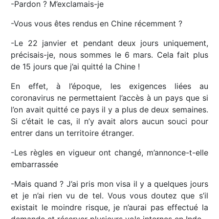
-Pardon ? M’exclamais-je
-Vous vous êtes rendus en Chine récemment ?
-Le 22 janvier et pendant deux jours uniquement,
précisais-je, nous sommes le 6 mars. Cela fait plus
de 15 jours que j’ai quitté la Chine !
En effet, à l’époque, les exigences liées au
coronavirus ne permettaient l’accès à un pays que si
l’on avait quitté ce pays il y a plus de deux semaines.
Si c’était le cas, il n’y avait alors aucun souci pour
entrer dans un territoire étranger.
-Les règles en vigueur ont changé, m’annonce-t-elle
embarrassée
-Mais quand ? J’ai pris mon visa il y a quelques jours
et je n’ai rien vu de tel. Vous vous doutez que s’il
existait le moindre risque, je n’aurai pas effectué la