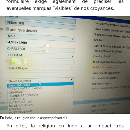
formulaire exige également de préciser les
éventuelles marques “visibles” de nos croyances.
En Inde, la religion est un aspect primordial
En effet, la religion en Inde a un impact très