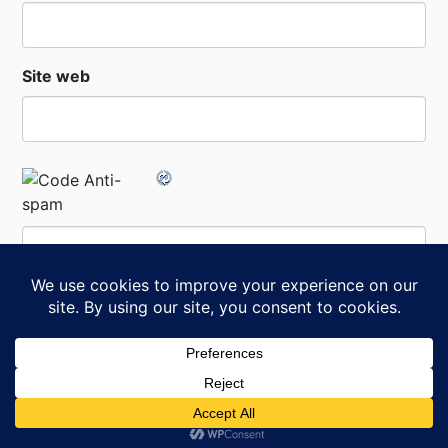
Site web
Code Anti-spam
*