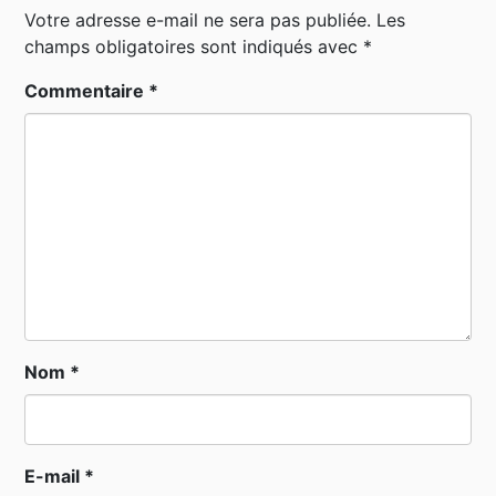
Votre adresse e-mail ne sera pas publiée.
Les
champs obligatoires sont indiqués avec
*
Commentaire
*
Nom
*
E-mail
*