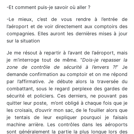
-Et comment puis-je savoir où aller ?
-Le mieux, c’est de vous rendre à l’entrée de
l’aéroport et de voir directement aux comptoirs des
compagnies. Elles auront les dernières mises à jour
sur la situation
Je me résout à repartir à l’avant de l’aéroport, mais
je m’interroge tout de même. “
Dois-je repasser la
zone de contrôle de sécurité à l’envers ?!
” Je
demande confirmation au comptoir et on me répond
par l’affirmative. Je débute alors la traversée du
combattant, sous le regard perplexe des gardes de
sécurité et policiers. Ces derniers, ne pouvant pas
quitter leur poste, m’ont obligé à chaque fois que je
les croisais, d’ouvrir mon sac, de le fouiller alors que
je tentais de leur expliquer pourquoi je faisais
machine arrière. Les contrôles dans les aéroports
sont généralement la partie la plus longue lors des