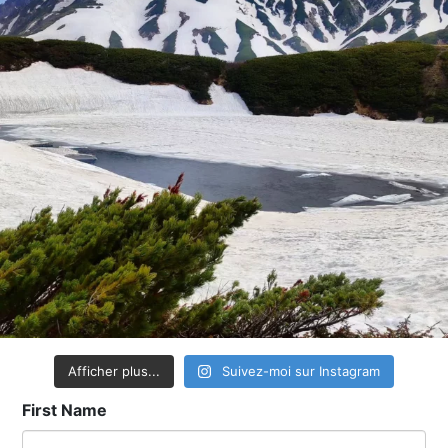
Afficher plus...
Suivez-moi sur Instagram
First Name