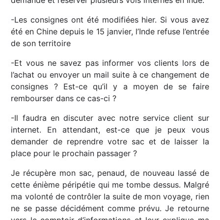
demande et réserver plusieurs vols internes en Inde.
-Les consignes ont été modifiées hier. Si vous avez
été en Chine depuis le 15 janvier, l’Inde refuse l’entrée
de son territoire
-Et vous ne savez pas informer vos clients lors de
l’achat ou envoyer un mail suite à ce changement de
consignes ? Est-ce qu’il y a moyen de se faire
rembourser dans ce cas-ci ?
-Il faudra en discuter avec notre service client sur
internet. En attendant, est-ce que je peux vous
demander de reprendre votre sac et de laisser la
place pour le prochain passager ?
Je récupère mon sac, penaud, de nouveau lassé de
cette énième péripétie qui me tombe dessus. Malgré
ma volonté de contrôler la suite de mon voyage, rien
ne se passe décidément comme prévu. Je retourne