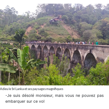
Adieu le Sri Lanka et ses paysages magnifiques
-Je suis désolé monsieur, mais vous ne pouvez pas
embarquer sur ce vol