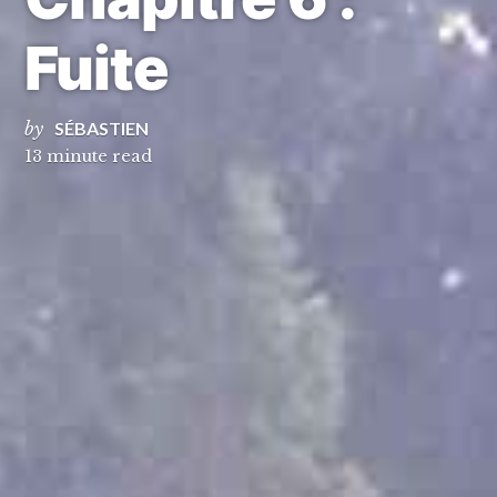
Fuite
by
SÉBASTIEN
13 minute read