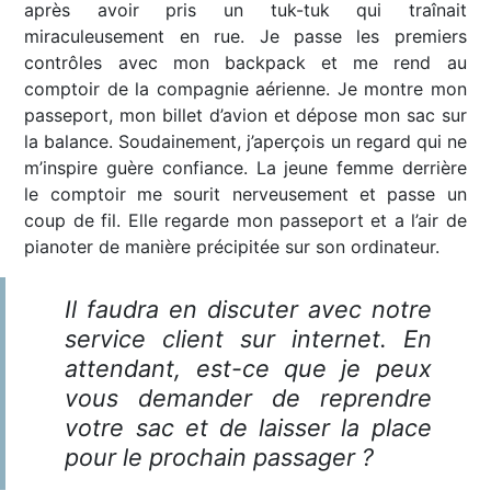
après avoir pris un tuk-tuk qui traînait
miraculeusement en rue. Je passe les premiers
contrôles avec mon backpack et me rend au
comptoir de la compagnie aérienne. Je montre mon
passeport, mon billet d’avion et dépose mon sac sur
la balance. Soudainement, j’aperçois un regard qui ne
m’inspire guère confiance. La jeune femme derrière
le comptoir me sourit nerveusement et passe un
coup de fil. Elle regarde mon passeport et a l’air de
pianoter de manière précipitée sur son ordinateur.
Il faudra en discuter avec notre
service client sur internet. En
attendant, est-ce que je peux
vous demander de reprendre
votre sac et de laisser la place
pour le prochain passager ?