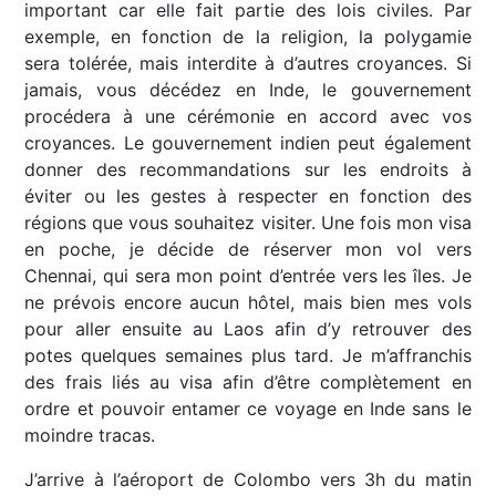
important car elle fait partie des lois civiles. Par
exemple, en fonction de la religion, la polygamie
sera tolérée, mais interdite à d’autres croyances. Si
jamais, vous décédez en Inde, le gouvernement
procédera à une cérémonie en accord avec vos
croyances. Le gouvernement indien peut également
donner des recommandations sur les endroits à
éviter ou les gestes à respecter en fonction des
régions que vous souhaitez visiter. Une fois mon visa
en poche, je décide de réserver mon vol vers
Chennai, qui sera mon point d’entrée vers les îles. Je
ne prévois encore aucun hôtel, mais bien mes vols
pour aller ensuite au Laos afin d’y retrouver des
potes quelques semaines plus tard. Je m’affranchis
des frais liés au visa afin d’être complètement en
ordre et pouvoir entamer ce voyage en Inde sans le
moindre tracas.
J’arrive à l’aéroport de Colombo vers 3h du matin