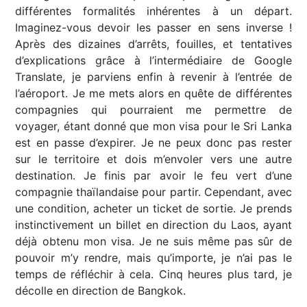
différentes formalités inhérentes à un départ.
Imaginez-vous devoir les passer en sens inverse !
Après des dizaines d’arrêts, fouilles, et tentatives
d’explications grâce à l’intermédiaire de Google
Translate, je parviens enfin à revenir à l’entrée de
l’aéroport. Je me mets alors en quête de différentes
compagnies qui pourraient me permettre de
voyager, étant donné que mon visa pour le Sri Lanka
est en passe d’expirer. Je ne peux donc pas rester
sur le territoire et dois m’envoler vers une autre
destination. Je finis par avoir le feu vert d’une
compagnie thaïlandaise pour partir. Cependant, avec
une condition, acheter un ticket de sortie. Je prends
instinctivement un billet en direction du Laos, ayant
déjà obtenu mon visa. Je ne suis même pas sûr de
pouvoir m’y rendre, mais qu’importe, je n’ai pas le
temps de réfléchir à cela. Cinq heures plus tard, je
décolle en direction de Bangkok.