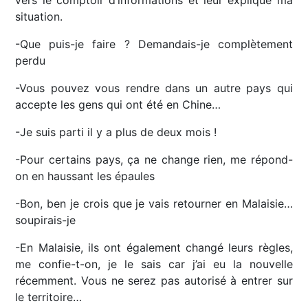
vers le comptoir d’informations et leur explique ma
situation.
-Que puis-je faire ? Demandais-je complètement
perdu
-Vous pouvez vous rendre dans un autre pays qui
accepte les gens qui ont été en Chine…
-Je suis parti il y a plus de deux mois !
-Pour certains pays, ça ne change rien, me répond-
on en haussant les épaules
-Bon, ben je crois que je vais retourner en Malaisie…
soupirais-je
-En Malaisie, ils ont également changé leurs règles,
me confie-t-on, je le sais car j’ai eu la nouvelle
récemment. Vous ne serez pas autorisé à entrer sur
le territoire…