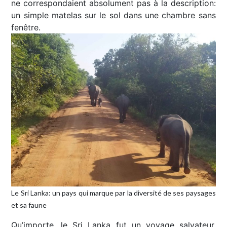
ne correspondaient absolument pas à la description:
un simple matelas sur le sol dans une chambre sans
fenêtre.
Le Sri Lanka: un pays qui marque par la diversité de ses paysages
et sa faune
Qu’importe, le Sri Lanka fut un voyage salvateur,