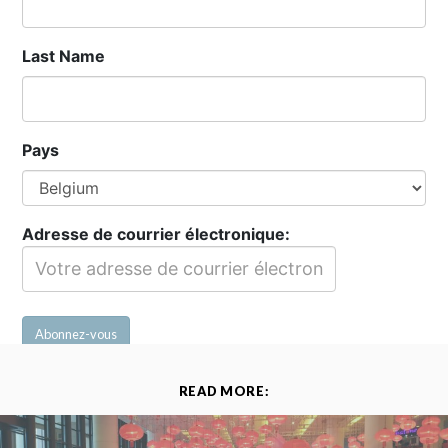
Last Name
Pays
Adresse de courrier électronique:
READ MORE: