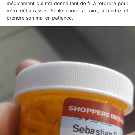
médicament qui m’a donné tant de fil à retordre pour
m’en débarrasser. Seule chose à faire, attendre et
prendre son mal en patience.