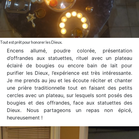
Tout est prêt pour honorer les Dieux.
Encens allumé, poudre colorée, présentation
d’offrandes aux statuettes, rituel avec un plateau
éclairé de bougies ou encore bain de lait pour
purifier les Dieux, l’expérience est très intéressante.
Je me prends au jeu et les écoute réciter et chanter
une prière traditionnelle tout en faisant des petits
cercles avec un plateau, sur lesquels sont posés des
bougies et des offrandes, face aux statuettes des
Dieux. Nous partageons un repas non épicé,
heureusement !