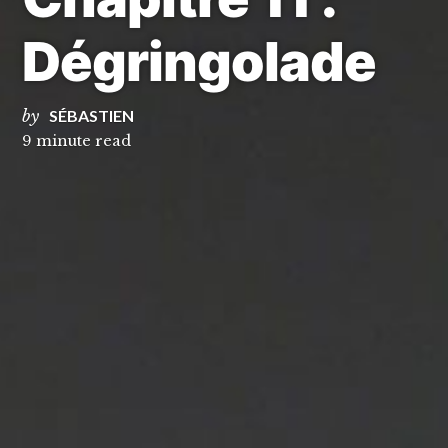
Dégringolade
by
SÉBASTIEN
9 minute read