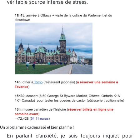
véritable source intense de stress.
Un programme cadenassé et bien planifié !
En parlant d’anxiété, je suis toujours inquiet pour