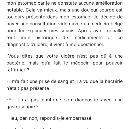
mon estomac car je ne constate aucune amélioration
notable. Cela va mieux, mais une douleur sourde est
toujours présente dans mon estomac. Je décide de
payer une consultation vidéo avec un médecin belge
pour lui expliquer mes soucis. Après avoir déballé
tout mon historique de médicaments et ce
diagnostic d’ulcère, il vient à me questionner.
-Vous dites que votre ulcère n’est pas dû à une
bactérie, mais qu’a fait le médecin pour pouvoir
l’affirmer ?
-Il m’a fait une prise de sang et il a vu que la bactérie
n’était pas présente
-Et il n’a pas confirmé son diagnostic avec une
gastroscopie ?
-Heu, ben non, répondis-je embarrassé