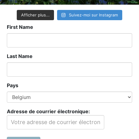
Afficher plus...
Suivez-moi sur Instagram
First Name
Last Name
Pays
Adresse de courrier électronique: