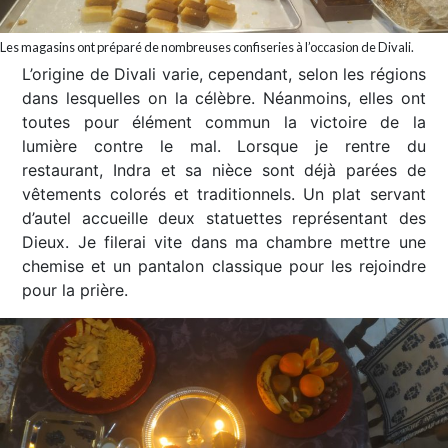
Les magasins ont préparé de nombreuses confiseries à l’occasion de Divali.
L’origine de Divali varie, cependant, selon les régions
dans lesquelles on la célèbre. Néanmoins, elles ont
toutes pour élément commun la victoire de la
lumière contre le mal. Lorsque je rentre du
restaurant, Indra et sa nièce sont déjà parées de
vêtements colorés et traditionnels. Un plat servant
d’autel accueille deux statuettes représentant des
Dieux. Je filerai vite dans ma chambre mettre une
chemise et un pantalon classique pour les rejoindre
pour la prière.