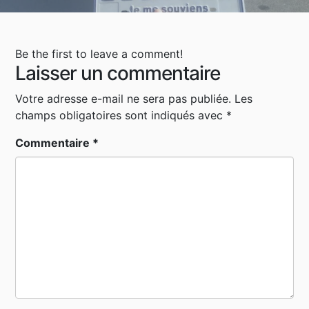
Be the first to leave a comment!
Laisser un commentaire
Votre adresse e-mail ne sera pas publiée.
Les
champs obligatoires sont indiqués avec
*
Commentaire
*