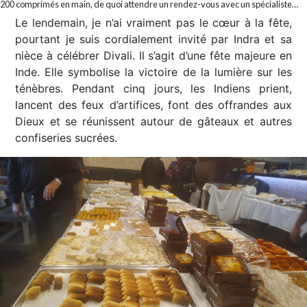
200 comprimés en main, de quoi attendre un rendez-vous avec un spécialiste…
Le lendemain, je n’ai vraiment pas le cœur à la fête,
pourtant je suis cordialement invité par Indra et sa
nièce à célébrer Divali. Il s’agit d’une fête majeure en
Inde. Elle symbolise la victoire de la lumière sur les
ténèbres. Pendant cinq jours, les Indiens prient,
lancent des feux d’artifices, font des offrandes aux
Dieux et se réunissent autour de gâteaux et autres
confiseries sucrées.